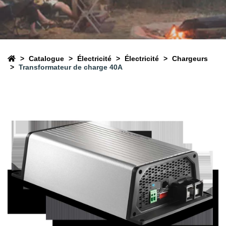
Catalogue
Électricité
Électricité
Chargeurs
Transformateur de charge 40A