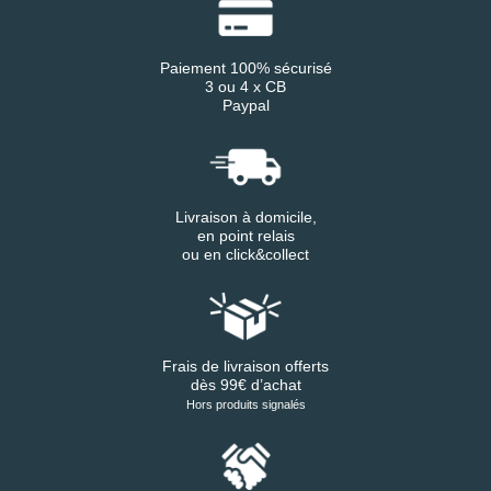
Paiement 100% sécurisé
3 ou 4 x CB
Paypal
Livraison à domicile,
en point relais
ou en click&collect
Frais de livraison offerts
dès 99€ d’achat
Hors produits signalés