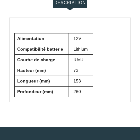
DESCRIPTION
Alimentation
12V
Compatibilité batterie
Lithium
Courbe de charge
IUoU
Hauteur (mm)
73
Longueur (mm)
153
Profondeur (mm)
260