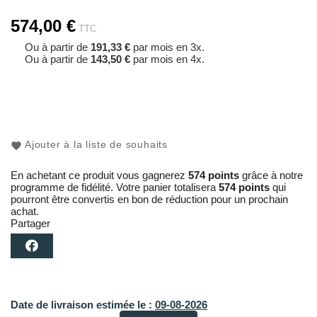
574,00 €
TTC
Ou à partir de
191,33 €
par mois en 3x.
Ou à partir de
143,50 €
par mois en 4x.
Ajouter à la liste de souhaits
En achetant ce produit vous gagnerez
574 points
grâce à notre
programme de fidélité. Votre panier totalisera
574 points
qui
pourront être convertis en bon de réduction pour un prochain
achat.
Partager
Date de livraison estimée le :
09-08-2026