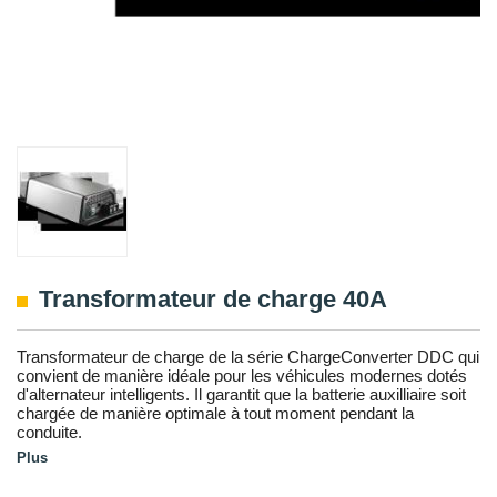
Transformateur de charge 40A
Transformateur de charge de la série ChargeConverter DDC qui
convient de manière idéale pour les véhicules modernes dotés
d'alternateur intelligents. Il garantit que la batterie auxilliaire soit
chargée de manière optimale à tout moment pendant la
conduite.
Plus