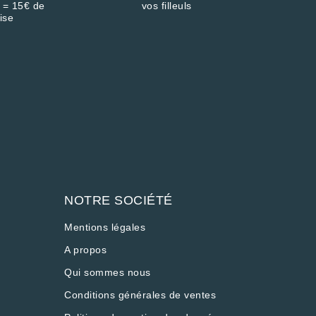
 = 15€ de
vos filleuls
ise
NOTRE SOCIÉTÉ
Mentions légales
A propos
Qui sommes nous
Conditions générales de ventes