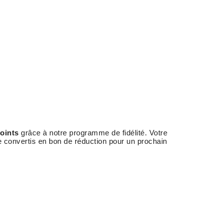
oints
grâce à notre programme de fidélité. Votre
e convertis en bon de réduction pour un prochain