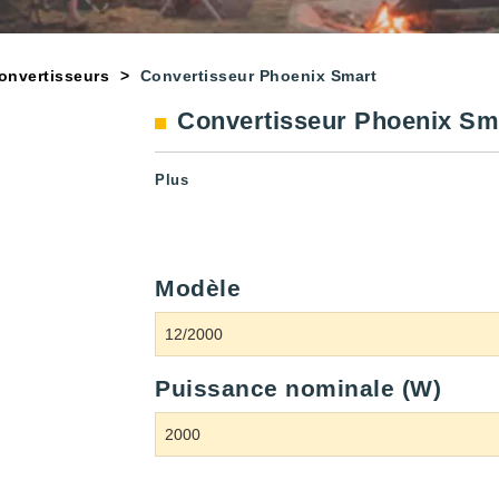
onvertisseurs
Convertisseur Phoenix Smart
Convertisseur Phoenix Sm
Plus
Modèle
Puissance nominale (W)