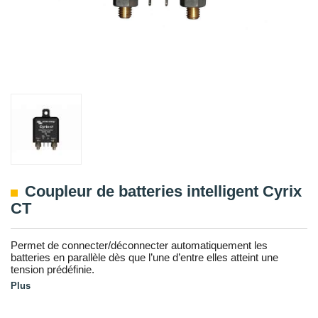
Coupleur de batteries intelligent Cyrix
CT
Permet de connecter/déconnecter automatiquement les
batteries en parallèle dès que l’une d’entre elles atteint une
tension prédéfinie.
Plus