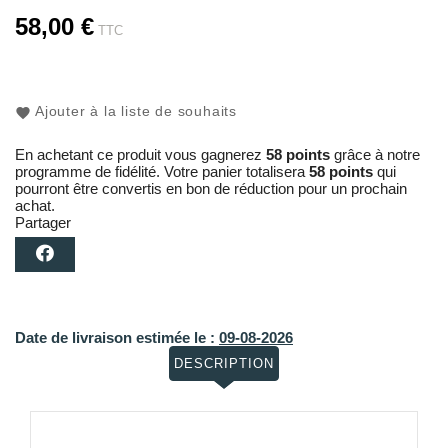
58,00 €
TTC
Ajouter à la liste de souhaits
En achetant ce produit vous gagnerez
58 points
grâce à notre
programme de fidélité. Votre panier totalisera
58 points
qui
pourront être convertis en bon de réduction pour un prochain
achat.
Partager
Date de livraison estimée le :
09-08-2026
DESCRIPTION