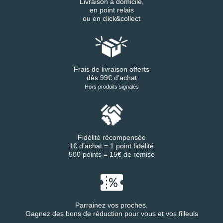
Livraison à domicile,
en point relais
ou en click&collect
Frais de livraison offerts
dès 99€ d’achat
Hors produits signalés
Fidélité récompensée
1€ d’achat = 1 point fidélité
500 points = 15€ de remise
Parrainez vos proches.
Gagnez des bons de réduction pour vous et vos filleuls