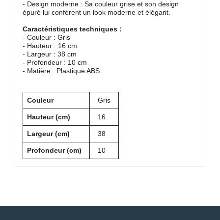
- Design moderne : Sa couleur grise et son design
épuré lui confèrent un look moderne et élégant.
Caractéristiques techniques :
- Couleur : Gris
- Hauteur : 16 cm
- Largeur : 38 cm
- Profondeur : 10 cm
- Matière : Plastique ABS
Couleur
Gris
Hauteur (cm)
16
Largeur (cm)
38
Profondeur (cm)
10