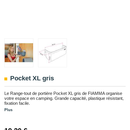
Pocket XL gris
Le Range-tout de portière Pocket XL gris de FIAMMA organise
votre espace en camping. Grande capacité, plastique résistant,
fixation facile.
Plus