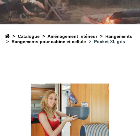
Catalogue
Aménagement intérieur
Rangements
Rangements pour cabine et cellule
Pocket XL gris