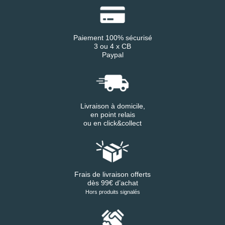
Paiement 100% sécurisé
3 ou 4 x CB
Paypal
Livraison à domicile,
en point relais
ou en click&collect
Frais de livraison offerts
dès 99€ d’achat
Hors produits signalés