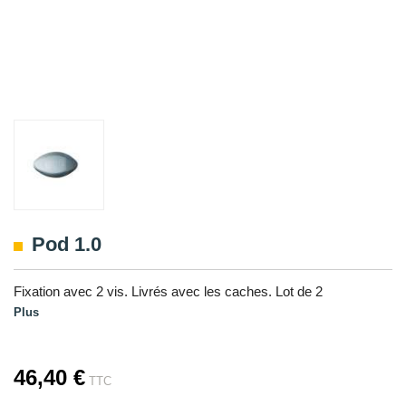
Pod 1.0
Fixation avec 2 vis. Livrés avec les caches. Lot de 2
Plus
46,40 €
TTC