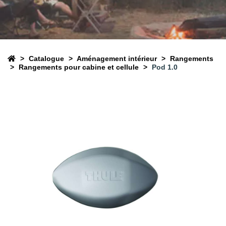
Catalogue
Aménagement intérieur
Rangements
Rangements pour cabine et cellule
Pod 1.0