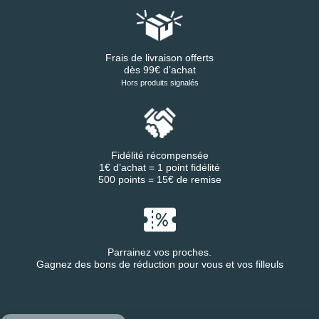
Frais de livraison offerts
dès 99€ d’achat
Hors produits signalés
Fidélité récompensée
1€ d’achat = 1 point fidélité
500 points = 15€ de remise
Parrainez vos proches.
Gagnez des bons de réduction pour vous et vos filleuls
Continuer sans accepter