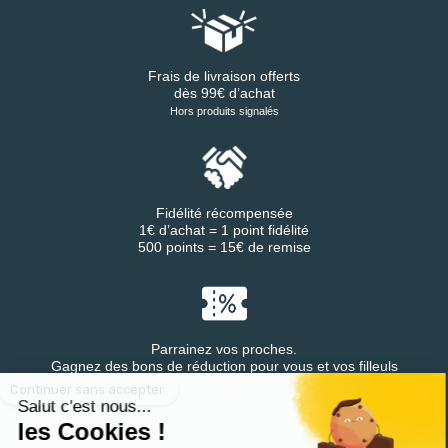
Frais de livraison offerts
dès 99€ d’achat
Hors produits signalés
Fidélité récompensée
1€ d’achat = 1 point fidélité
500 points = 15€ de remise
Parrainez vos proches.
Continuer sans accepter
Gagnez des bons de réduction pour vous et vos filleuls
Salut c'est nous...
les Cookies !