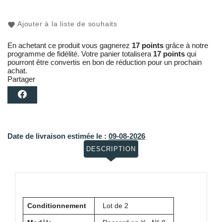
Ajouter à la liste de souhaits
En achetant ce produit vous gagnerez
17 points
grâce à notre
programme de fidélité. Votre panier totalisera
17 points
qui
pourront être convertis en bon de réduction pour un prochain
achat.
Partager
Date de livraison estimée le :
09-08-2026
DESCRIPTION
Conditionnement
Lot de 2