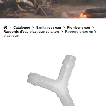
Catalogue
Sanitaires / eau
Plomberie eau
Raccords d'eau plastique et laiton
Raccord d'eau en Y
plastique