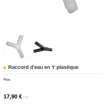
Raccord d'eau en Y plastique
Plus
17,90 €
TTC