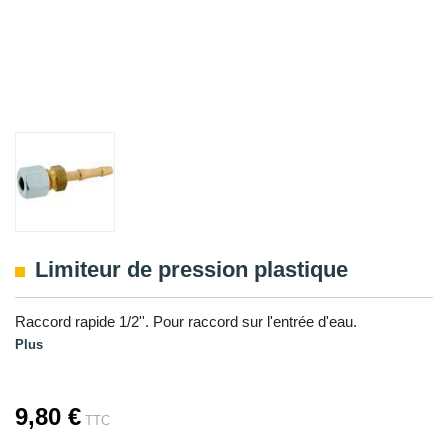
Limiteur de pression plastique
Raccord rapide 1/2''. Pour raccord sur l'entrée d'eau.
Plus
9,80 €
TTC