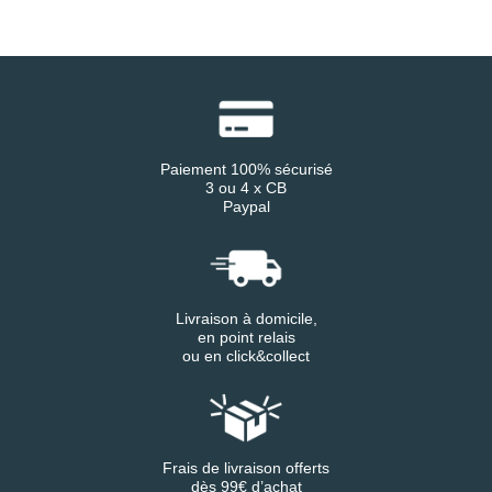
Paiement 100% sécurisé
3 ou 4 x CB
Paypal
Livraison à domicile,
en point relais
ou en click&collect
Frais de livraison offerts
dès 99€ d’achat