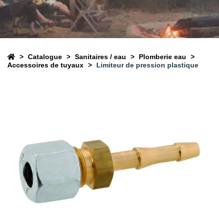
Catalogue
Sanitaires / eau
Plomberie eau
Accessoires de tuyaux
Limiteur de pression plastique