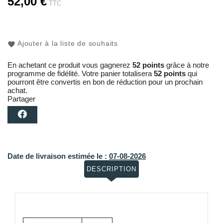
52,00 €
TTC
Ajouter à la liste de souhaits
En achetant ce produit vous gagnerez
52 points
grâce à notre
programme de fidélité. Votre panier totalisera
52 points
qui
pourront être convertis en bon de réduction pour un prochain
achat.
Partager
Date de livraison estimée le :
07-08-2026
DESCRIPTION