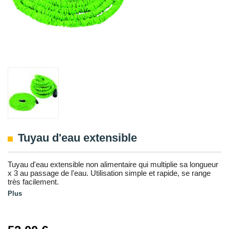
Tuyau d'eau extensible
Tuyau d'eau extensible non alimentaire qui multiplie sa longueur
x 3 au passage de l'eau. Utilisation simple et rapide, se range
très facilement.
Plus