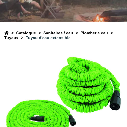
Catalogue
Sanitaires / eau
Plomberie eau
Tuyaux
Tuyau d'eau extensible