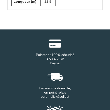
Longueur (m)
22.5
Paiement 100% sécurisé
3 ou 4 x CB
Paypal
Livraison à domicile,
en point relais
ou en click&collect