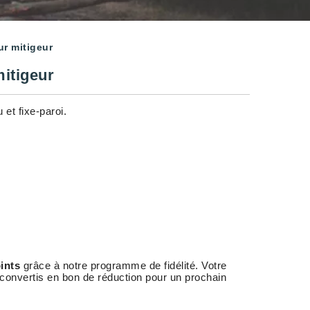
ur mitigeur
mitigeur
 et fixe-paroi.
ints
grâce à notre programme de fidélité. Votre
 convertis en bon de réduction pour un prochain