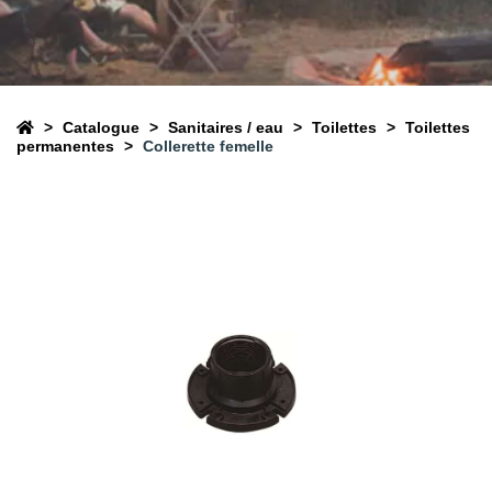
Catalogue
Sanitaires / eau
Toilettes
Toilettes
permanentes
Collerette femelle