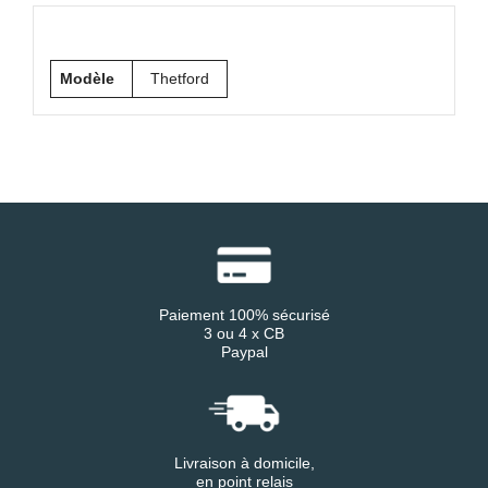
Modèle
Thetford
Paiement 100% sécurisé
3 ou 4 x CB
Paypal
Livraison à domicile,
en point relais