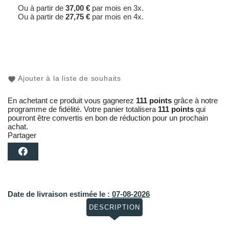
Ou à partir de
37,00 €
par mois en 3x.
Ou à partir de
27,75 €
par mois en 4x.
Ajouter à la liste de souhaits
En achetant ce produit vous gagnerez
111 points
grâce à notre
programme de fidélité. Votre panier totalisera
111 points
qui
pourront être convertis en bon de réduction pour un prochain
achat.
Partager
Date de livraison estimée le :
07-08-2026
DESCRIPTION