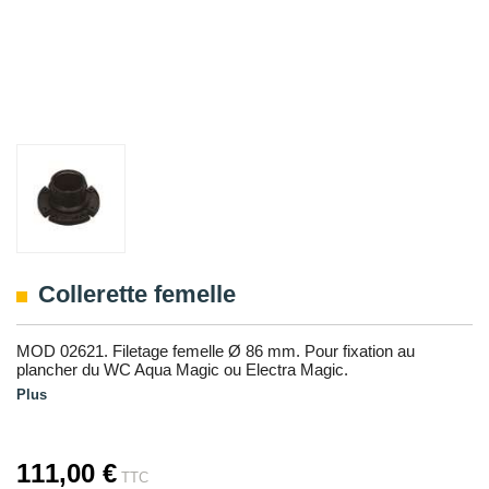
Collerette femelle
MOD 02621. Filetage femelle Ø 86 mm. Pour fixation au
plancher du WC Aqua Magic ou Electra Magic.
Plus
111,00 €
TTC