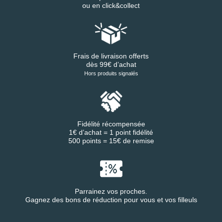
ou en click&collect
Frais de livraison offerts
dès 99€ d’achat
Hors produits signalés
Fidélité récompensée
1€ d’achat = 1 point fidélité
500 points = 15€ de remise
Parrainez vos proches.
Gagnez des bons de réduction pour vous et vos filleuls