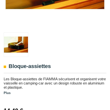
Bloque-assiettes
Les Bloque-assiettes de FIAMMA sécurisent et organisent votre
vaisselle en camping-car avec un design robuste en aluminium
et plastique.
Plus