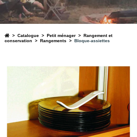
Catalogue
Petit ménager
Rangement et
conservation
Rangements
Bloque-assiettes