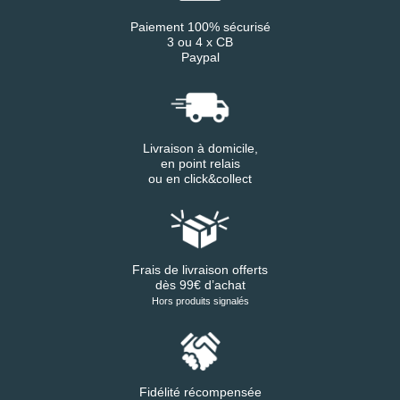
Paiement 100% sécurisé
3 ou 4 x CB
Paypal
Livraison à domicile,
en point relais
ou en click&collect
Frais de livraison offerts
dès 99€ d’achat
Hors produits signalés
Fidélité récompensée