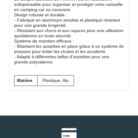
indispensable pour organiser et protéger votre vaisselle
en camping-car ou caravane.
Design robuste et durable :
- Fabriqué en aluminium anodisé et plastique résistant
pour une grande longévité.
- Résistant aux chocs et aux rayures pour une utilisation
quotidienne en toute sécurité.
Système de maintien efficace :
- Maintient les assiettes en place grâce à un système de
pression pour éviter les chutes et les accidents.
- Adapté à différentes tailles d'assiettes pour une
grande polyvalence.
Matière
Plastique, Alu