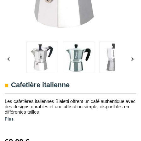


Cafetière italienne
Les cafetières italiennes Bialetti offrent un café authentique avec
des designs durables et une utilisation simple, disponibles en
différentes tailles
Plus