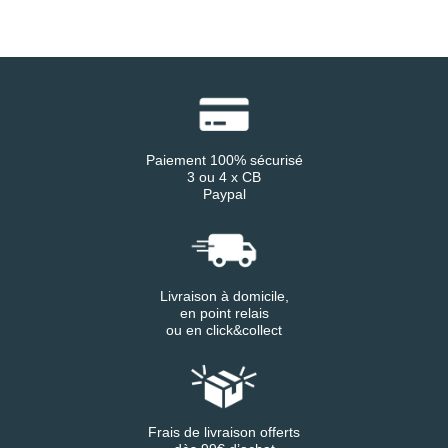
Paiement 100% sécurisé
3 ou 4 x CB
Paypal
Livraison à domicile,
en point relais
ou en click&collect
Frais de livraison offerts