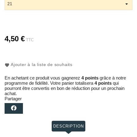
4,50 €
TTC
Ajouter à la liste de souhaits
En achetant ce produit vous gagnerez
4 points
grâce à notre
programme de fidélité. Votre panier totalisera
4 points
qui
pourront être convertis en bon de réduction pour un prochain
achat.
Partager
DESCRIPTION