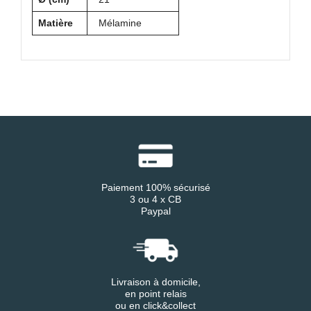
Matière
Mélamine
Paiement 100% sécurisé
3 ou 4 x CB
Paypal
Livraison à domicile,
en point relais
ou en click&collect