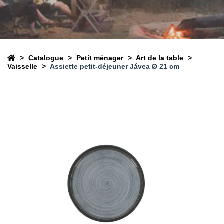
Catalogue
Petit ménager
Art de la table
Vaisselle
Assiette petit-déjeuner Jávea Ø 21 cm