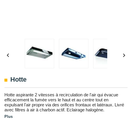


Hotte
Hotte aspirante 2 vitesses à recirculation de l'air qui évacue
efficacement la fumée vers le haut et au centre tout en
expulsant l'air propre via des orifices frontaux et latéraux. Livré
avec filtres à air à charbon actif. Eclairage halogène.
Plus