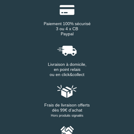
Paiement 100% sécurisé
3 ou 4 x CB
Paypal
Livraison à domicile,
en point relais
ou en click&collect
Frais de livraison offerts
dès 99€ d’achat
Hors produits signalés