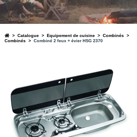
Catalogue
Equipement de cuisine
Combinés
Combinés
Combiné 2 feux + évier HSG 2370