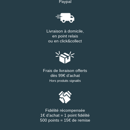
Paypal
Livraison à domicile,
en point relais
ou en click&collect
Frais de livraison offerts
dès 99€ d’achat
Hors produits signalés
Fidélité récompensée
1€ d’achat = 1 point fidélité
500 points = 15€ de remise