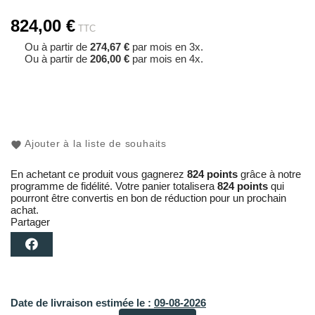
824,00 €
TTC
Ou à partir de
274,67 €
par mois en 3x.
Ou à partir de
206,00 €
par mois en 4x.
Ajouter à la liste de souhaits
En achetant ce produit vous gagnerez
824 points
grâce à notre
programme de fidélité. Votre panier totalisera
824 points
qui
pourront être convertis en bon de réduction pour un prochain
achat.
Partager
Date de livraison estimée le :
09-08-2026