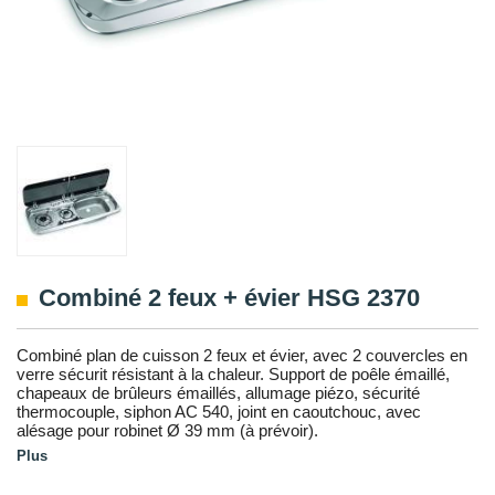
Combiné 2 feux + évier HSG 2370
Combiné plan de cuisson 2 feux et évier, avec 2 couvercles en
verre sécurit résistant à la chaleur. Support de poêle émaillé,
chapeaux de brûleurs émaillés, allumage piézo, sécurité
thermocouple, siphon AC 540, joint en caoutchouc, avec
alésage pour robinet Ø 39 mm (à prévoir).
Plus