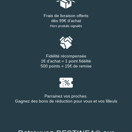
Frais de livraison offerts
dès 99€ d’achat
Hors produits signalés
Fidélité récompensée
1€ d’achat = 1 point fidélité
500 points = 15€ de remise
Parrainez vos proches.
Gagnez des bons de réduction pour vous et vos filleuls