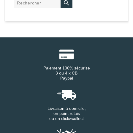

Paiement 100% sécurisé
3 ou 4 x CB
Paypal
Livraison à domicile,
en point relais
ou en click&collect