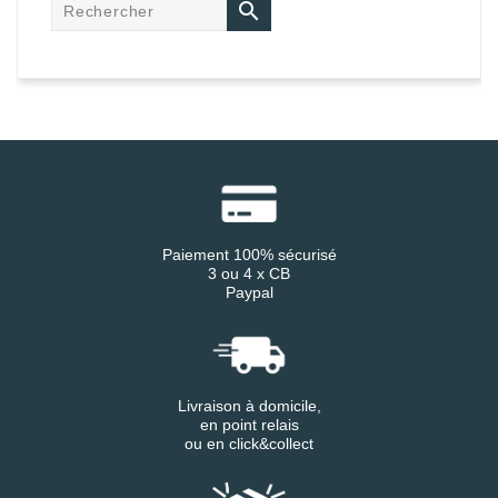

Paiement 100% sécurisé
3 ou 4 x CB
Paypal
Livraison à domicile,
en point relais
ou en click&collect