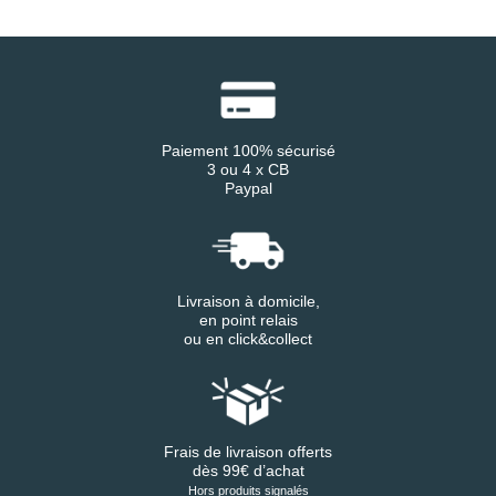
Paiement 100% sécurisé
3 ou 4 x CB
Paypal
Livraison à domicile,
en point relais
ou en click&collect
Frais de livraison offerts
dès 99€ d’achat
Hors produits signalés