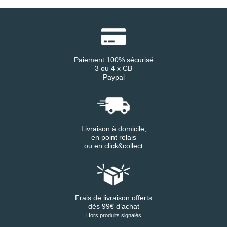
Paiement 100% sécurisé
3 ou 4 x CB
Paypal
Livraison à domicile,
en point relais
ou en click&collect
Frais de livraison offerts
dès 99€ d’achat
Hors produits signalés