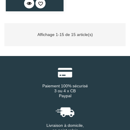
Affichage 1-15 de 15 article(s)
Paiement 100% sécurisé
3 ou 4 x CB
Paypal
Livraison à domicile,