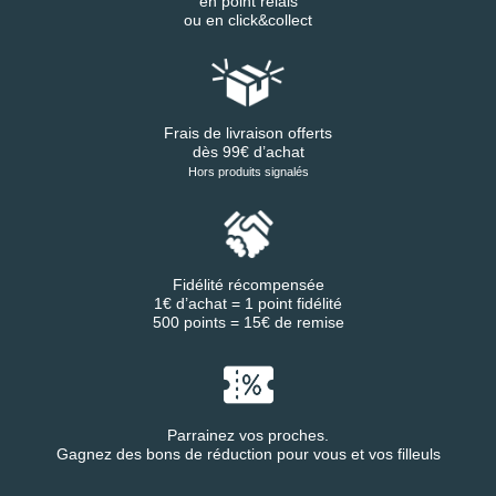
en point relais
ou en click&collect
Frais de livraison offerts
dès 99€ d’achat
Hors produits signalés
Fidélité récompensée
1€ d’achat = 1 point fidélité
500 points = 15€ de remise
Parrainez vos proches.
Gagnez des bons de réduction pour vous et vos filleuls