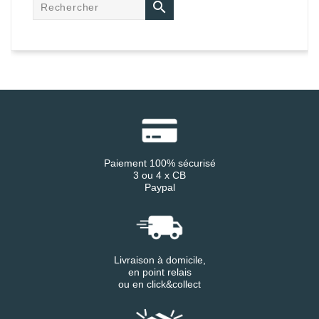

Paiement 100% sécurisé
3 ou 4 x CB
Paypal
Livraison à domicile,
en point relais
ou en click&collect