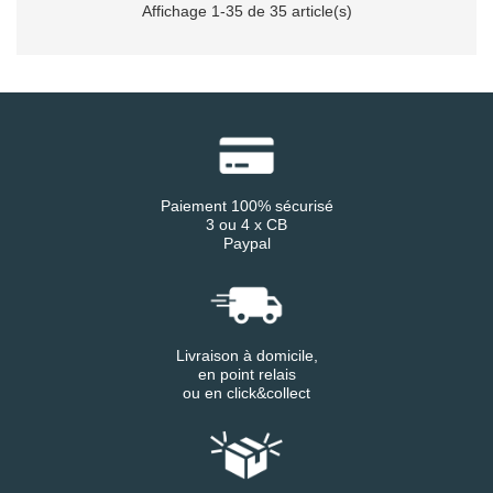
Affichage 1-35 de 35 article(s)
Paiement 100% sécurisé
3 ou 4 x CB
Paypal
Livraison à domicile,
en point relais
ou en click&collect