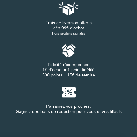
Frais de livraison offerts
dès 99€ d’achat
Hors produits signalés
Fidélité récompensée
1€ d’achat = 1 point fidélité
500 points = 15€ de remise
Parrainez vos proches.
Gagnez des bons de réduction pour vous et vos filleuls