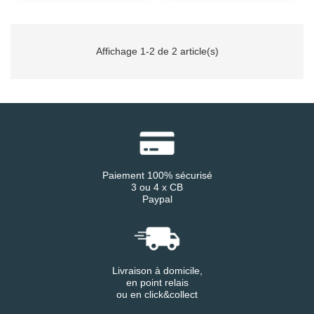
Affichage 1-2 de 2 article(s)
Paiement 100% sécurisé
3 ou 4 x CB
Paypal
Livraison à domicile,
en point relais
ou en click&collect