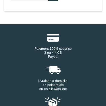
Paiement 100% sécurisé
3 ou 4 x CB
Paypal
Livraison à domicile,
en point relais
ou en click&collect