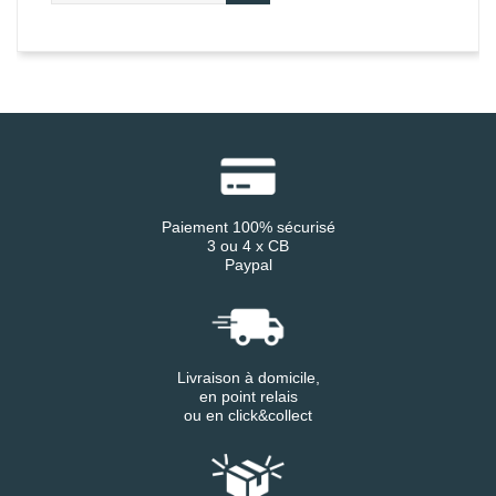
Paiement 100% sécurisé
3 ou 4 x CB
Paypal
Livraison à domicile,
en point relais
ou en click&collect