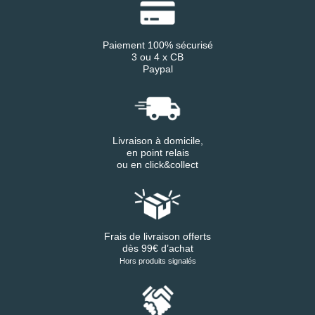
Paiement 100% sécurisé
3 ou 4 x CB
Paypal
Livraison à domicile,
en point relais
ou en click&collect
Frais de livraison offerts
dès 99€ d’achat
Hors produits signalés