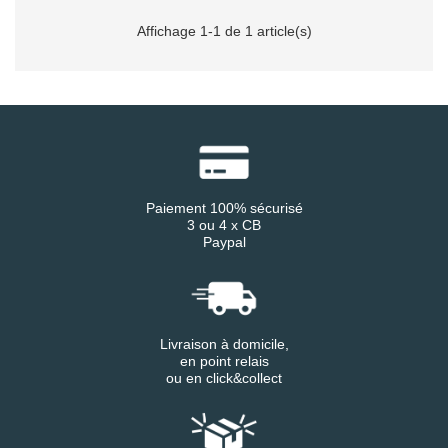
Affichage 1-1 de 1 article(s)
Paiement 100% sécurisé
3 ou 4 x CB
Paypal
Livraison à domicile,
en point relais
ou en click&collect