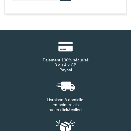
Paiement 100% sécurisé
3 ou 4 x CB
Paypal
Livraison à domicile,
en point relais
ou en click&collect