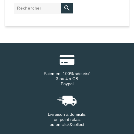

Paiement 100% sécurisé
3 ou 4 x CB
Paypal
Livraison à domicile,
en point relais
ou en click&collect