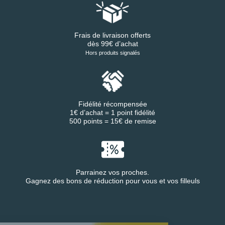
Frais de livraison offerts
dès 99€ d’achat
Hors produits signalés
Fidélité récompensée
1€ d’achat = 1 point fidélité
500 points = 15€ de remise
Parrainez vos proches.
Gagnez des bons de réduction pour vous et vos filleuls