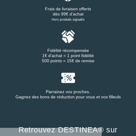
Frais de livraison offerts
dès 99€ d’achat
Hors produits signalés
Fidélité récompensée
1€ d’achat = 1 point fidélité
500 points = 15€ de remise
Parrainez vos proches.
Gagnez des bons de réduction pour vous et vos filleuls
Retrouvez DESTINEA® sur