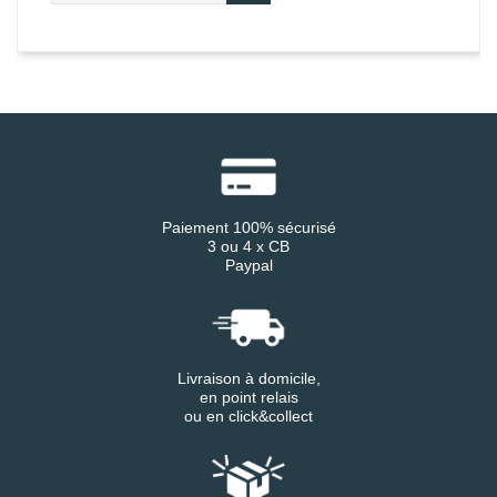
Paiement 100% sécurisé
3 ou 4 x CB
Paypal
Livraison à domicile,
en point relais
ou en click&collect