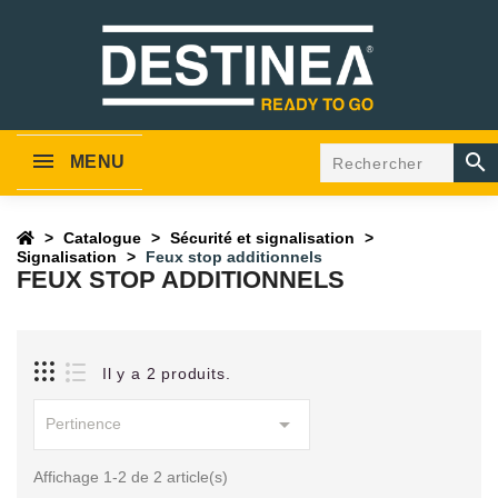

MENU
Catalogue
Sécurité et signalisation
Signalisation
Feux stop additionnels
FEUX STOP ADDITIONNELS
Il y a 2 produits.

Pertinence
Affichage 1-2 de 2 article(s)