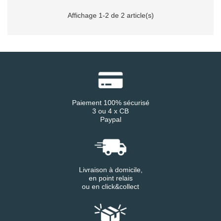
Affichage 1-2 de 2 article(s)
Paiement 100% sécurisé
3 ou 4 x CB
Paypal
Livraison à domicile,
en point relais
ou en click&collect