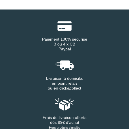
Paiement 100% sécurisé
3 ou 4 x CB
Paypal
Livraison à domicile,
en point relais
ou en click&collect
Frais de livraison offerts
dès 99€ d’achat
Hors produits signalés