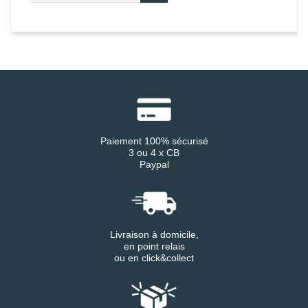
Paiement 100% sécurisé
3 ou 4 x CB
Paypal
Livraison à domicile,
en point relais
ou en click&collect