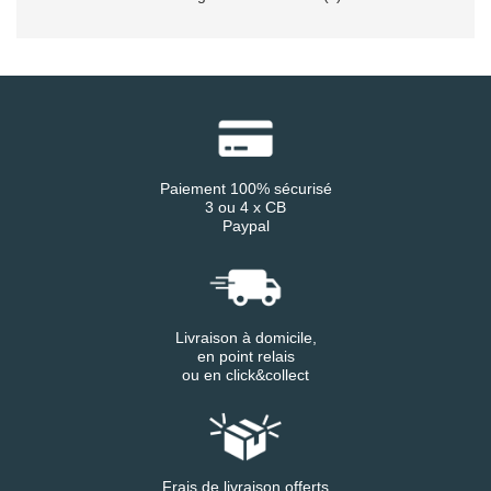
Paiement 100% sécurisé
3 ou 4 x CB
Paypal
Livraison à domicile,
en point relais
ou en click&collect
Frais de livraison offerts