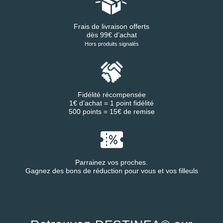
Frais de livraison offerts
dès 99€ d’achat
Hors produits signalés
Fidélité récompensée
1€ d’achat = 1 point fidélité
500 points = 15€ de remise
Parrainez vos proches.
Gagnez des bons de réduction pour vous et vos filleuls