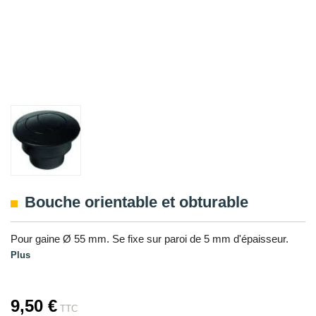
Bouche orientable et obturable
Pour gaine Ø 55 mm. Se fixe sur paroi de 5 mm d'épaisseur.
Plus
9,50 €
TTC