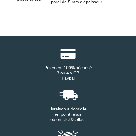
paroi de 5 mm d’épaisseur.
Paiement 100% sécurisé
3 ou 4 x CB
Paypal
Livraison à domicile,
en point relais
ou en click&collect