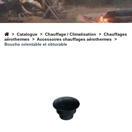
Catalogue
Chauffage / Climatisation
Chauffages
aérothermes
Accessoires chauffages aérothermes
Bouche orientable et obturable