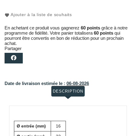
Ajouter à la liste de souhaits
En achetant ce produit vous gagnerez
60 points
grâce à notre
programme de fidélité. Votre panier totalisera
60 points
qui
pourront être convertis en bon de réduction pour un prochain
achat.
Partager
Date de livraison estimée le :
06-08-2026
DESCRIPTION
Ø entrée (mm)
16