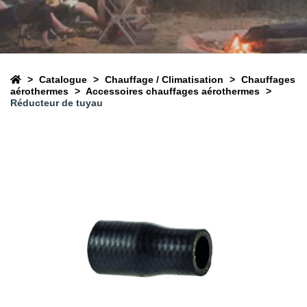
Catalogue
Chauffage / Climatisation
Chauffages
aérothermes
Accessoires chauffages aérothermes
Réducteur de tuyau