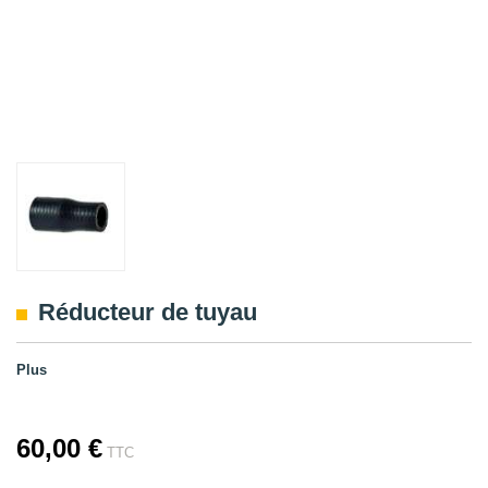
Réducteur de tuyau
Plus
60,00 €
TTC