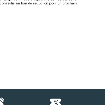
 convertis en bon de réduction pour un prochain