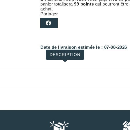
panier totalisera
99 points
qui pourront être
achat.
Partager
Date de livraison estimée le :
07-08-2026
DESCRIPTION