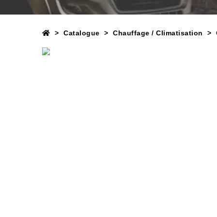
Catalogue
Chauffage / Climatisation