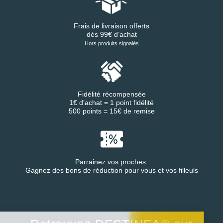
Frais de livraison offerts
dès 99€ d’achat
Hors produits signalés
Fidélité récompensée
1€ d’achat = 1 point fidélité
500 points = 15€ de remise
Parrainez vos proches.
Gagnez des bons de réduction pour vous et vos filleuls
Continuer sans accepter