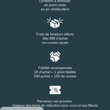
Livraison à domicile,
en point relais
ou en click&collect
Frais de livraison offerts
dès 99€ d’achat
Hors produits signalés
Fidélité récompensée
1€ d’achat = 1 point fidélité
500 points = 15€ de remise
Parrainez vos proches.
Gagnez des bons de réduction pour vous et vos filleuls
Continuer sans accepter