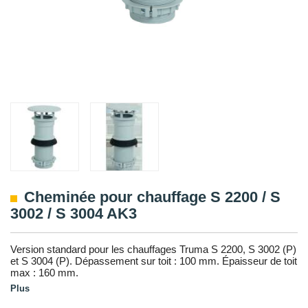
Cheminée pour chauffage S 2200 / S
3002 / S 3004 AK3
Version standard pour les chauffages Truma S 2200, S 3002 (P)
et S 3004 (P). Dépassement sur toit : 100 mm. Épaisseur de toit
max : 160 mm.
Plus