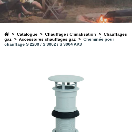
Catalogue
Chauffage / Climatisation
Chauffages
gaz
Accessoires chauffages gaz
Cheminée pour
chauffage S 2200 / S 3002 / S 3004 AK3