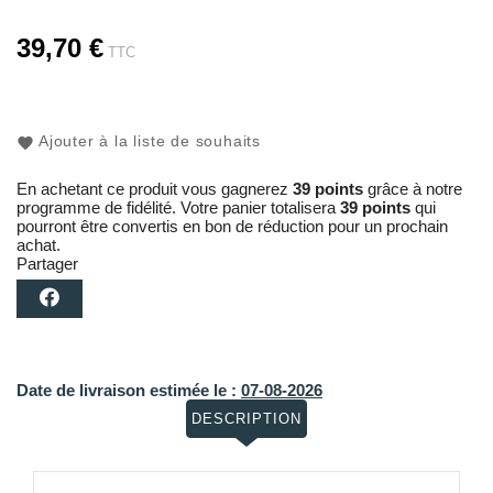
39,70 €
TTC
Ajouter à la liste de souhaits
En achetant ce produit vous gagnerez
39 points
grâce à notre
programme de fidélité. Votre panier totalisera
39 points
qui
pourront être convertis en bon de réduction pour un prochain
achat.
Partager
Date de livraison estimée le :
07-08-2026
DESCRIPTION