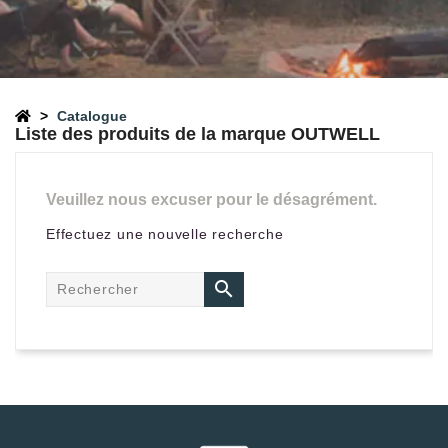
Catalogue
Liste des produits de la marque OUTWELL
Veuillez nous excuser pour le désagrément.
Effectuez une nouvelle recherche
