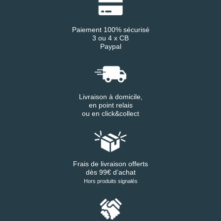
Paiement 100% sécurisé
3 ou 4 x CB
Paypal
Livraison à domicile,
en point relais
ou en click&collect
Frais de livraison offerts
dès 99€ d’achat
Hors produits signalés