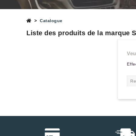
Catalogue
Liste des produits de la marque
Veu
Effe