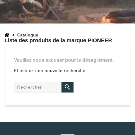
Catalogue
Liste des produits de la marque PIONEER
Veuillez nous excuser pour le désagrément.
Effectuez une nouvelle recherche
