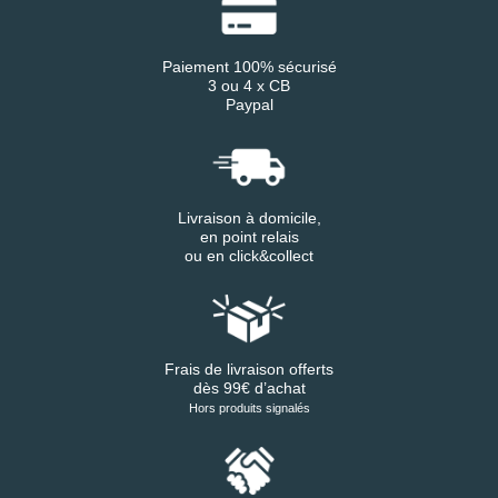
Paiement 100% sécurisé
3 ou 4 x CB
Paypal
Livraison à domicile,
en point relais
ou en click&collect
Frais de livraison offerts
dès 99€ d’achat
Hors produits signalés