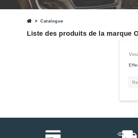
Catalogue
Liste des produits de la marque
Veu
Effe