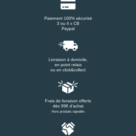
Paiement 100% sécurisé
3 ou 4 x CB
Paypal
Livraison à domicile,
en point relais
ou en click&collect
Frais de livraison offerts
dès 99€ d’achat
Hors produits signalés