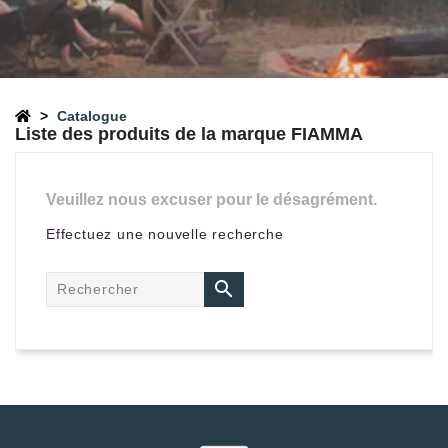
Catalogue
Liste des produits de la marque FIAMMA
Veuillez nous excuser pour le désagrément.
Effectuez une nouvelle recherche
