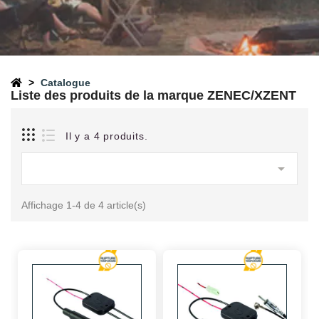
Catalogue
Liste des produits de la marque ZENEC/XZENT
Il y a 4 produits.

Affichage 1-4 de 4 article(s)