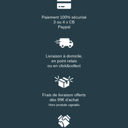
Paiement 100% sécurisé
3 ou 4 x CB
Paypal
Livraison à domicile,
en point relais
ou en click&collect
Frais de livraison offerts
dès 99€ d’achat
Hors produits signalés