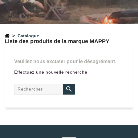
Catalogue
Liste des produits de la marque MAPPY
Veuillez nous excuser pour le désagrément.
Effectuez une nouvelle recherche
