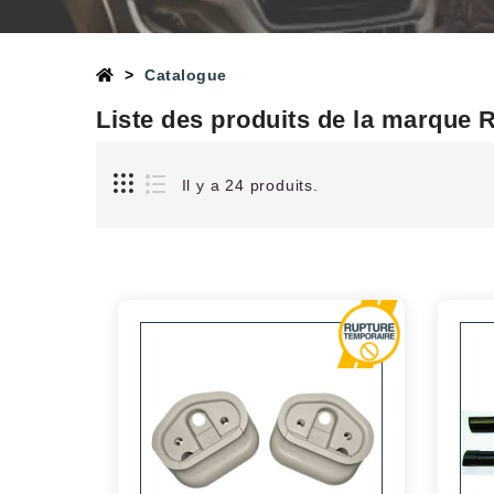
Catalogue
Liste des produits de la marque
Il y a 24 produits.