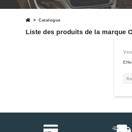
Catalogue
Liste des produits de la marque
Veu
Effe