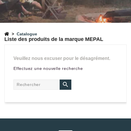
Catalogue
Liste des produits de la marque MEPAL
Veuillez nous excuser pour le désagrément.
Effectuez une nouvelle recherche
