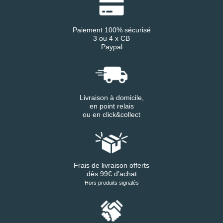
Paiement 100% sécurisé
3 ou 4 x CB
Paypal
Livraison à domicile,
en point relais
ou en click&collect
Frais de livraison offerts
dès 99€ d’achat
Hors produits signalés